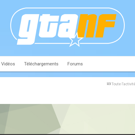
Vidéos
Téléchargements
Forums
Toute l’activit