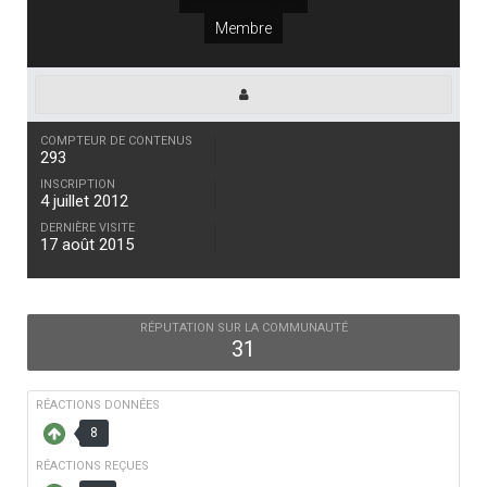
Membre
COMPTEUR DE CONTENUS
293
INSCRIPTION
4 juillet 2012
DERNIÈRE VISITE
17 août 2015
RÉPUTATION SUR LA COMMUNAUTÉ
31
RÉACTIONS DONNÉES
8
RÉACTIONS REÇUES