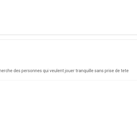
herche des personnes qui veulent jouer tranquille sans prise de tete