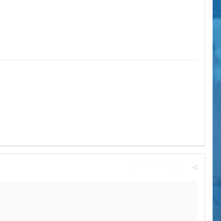
Signaler ce message