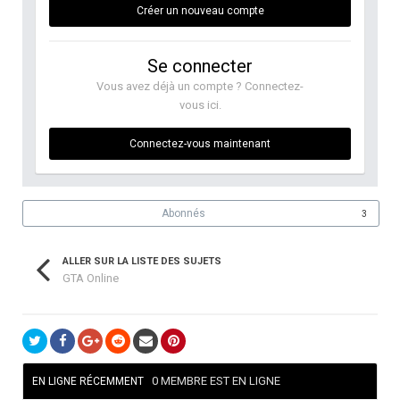
Créer un nouveau compte
Se connecter
Vous avez déjà un compte ? Connectez-
vous ici.
Connectez-vous maintenant
Abonnés
3
ALLER SUR LA LISTE DES SUJETS
GTA Online
0 MEMBRE EST EN LIGNE
EN LIGNE RÉCEMMENT