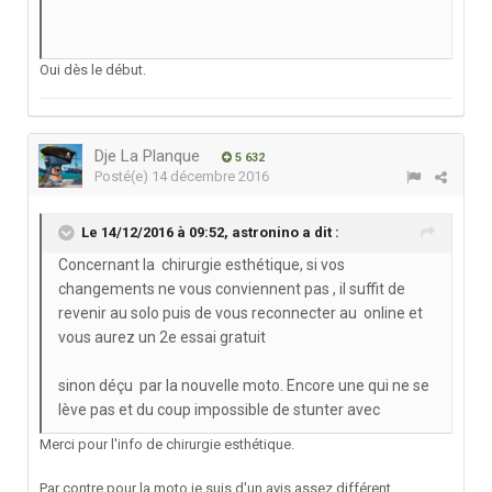
Oui dès le début.
Dje La Planque
5 632
Posté(e)
14 décembre 2016
Le 14/12/2016 à 09:52,
astronino
a dit :
Concernant la chirurgie esthétique, si vos
changements ne vous conviennent pas , il suffit de
revenir au solo puis de vous reconnecter au online et
vous aurez un 2e essai gratuit
sinon déçu par la nouvelle moto. Encore une qui ne se
lève pas et du coup impossible de stunter avec
Merci pour l'info de chirurgie esthétique.
Par contre pour la moto je suis d'un avis assez différent.