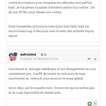
contre les missions pour récupérer les véhicules sont parfois
hard. Je n'ai jamais vu autant d'ennemis autour d'un voiture. J'ai
du tuer 50 PNJ pour obtenir une voiture.
Dans l'ensemble, je trouve la mise à jour bien faite, mais j'ai
encore beaucoup à découvrir avec le reste des activités import
export
astronino
22
Posté(e)
14 décembre 2016
Concernant la chirurgie esthétique, si vos changements ne vous
conviennent pas , il suffit de revenir au solo puis de vous
reconnecter au online et vous aurez un 2e essai gratuit
sinon déçu par la nouvelle moto. Encore une qui ne se lève pas
et du coup impossible de stunter avec
1