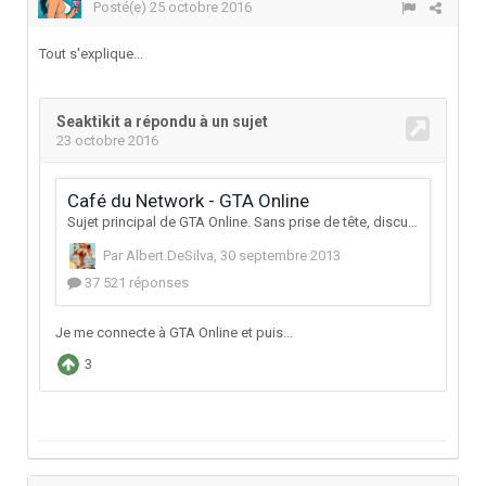
Posté(e)
25 octobre 2016
Tout s'explique...