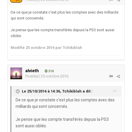
De ce que je constate c'est plus les comptes avec des milliards
qui sont concernés.
Je pense que les compte transférés depuis la PS3 sont aussi
ciblés.
Modifié
25 octobre 2016
par Tchikiblah
alvieth
310
Posté(e)
25 octobre 2016
Le 25/10/2016 à 14:36,
Tchikiblah
a dit :
De ce que je constate c'est plus les comptes avec des
milliards qui sont concernés.
Je pense que les compte transférés depuis la PS3
sont aussi ciblés.