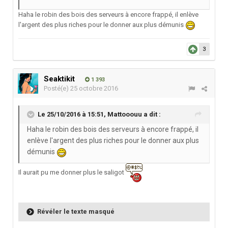
Haha le robin des bois des serveurs à encore frappé, il enlève
l'argent des plus riches pour le donner aux plus démunis
3
Seaktikit
1 393
Posté(e)
25 octobre 2016
Le 25/10/2016 à 15:51,
Mattooouu
a dit :
Haha le robin des bois des serveurs à encore frappé, il
enlève l'argent des plus riches pour le donner aux plus
démunis
Il aurait pu me donner plus le saligot
Révéler le texte masqué