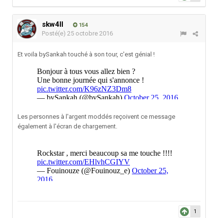
skw4ll
154
Posté(e)
25 octobre 2016
Et voila bySankah touché à son tour, c'est génial !
Les personnes à l'argent moddés reçoivent ce message
également à l'écran de chargement.
1