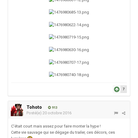
7
Tohoto
913
Posté(e)
20 octobre 2016
C'était court mais assez pour faire monter la hype !
Cette vie sauvage qui se dégage du trailer, ces décors, ces