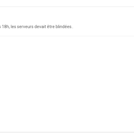
18h, les serveurs devait être blindées..