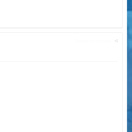
Signaler ce message