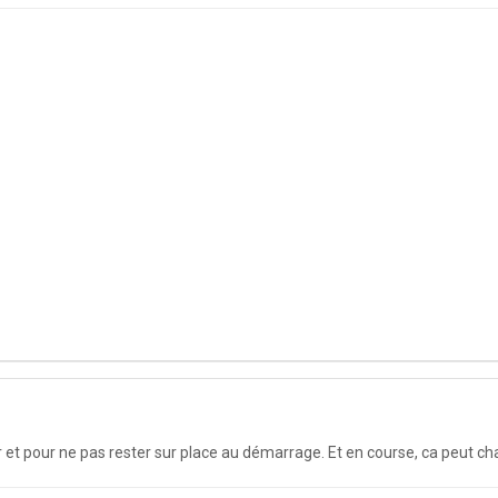
r et pour ne pas rester sur place au démarrage. Et en course, ca peut c