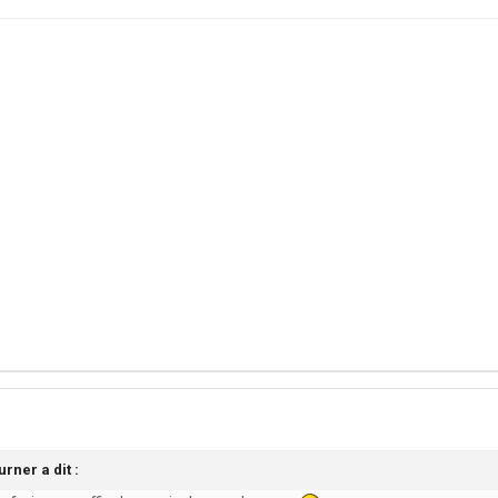
rner a dit :