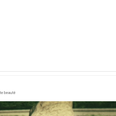
tte beauté