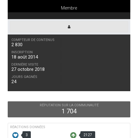
Membre
COMPTEUR DE CONTENUS
2 830
INSCRIPTION
18 août 2014
DERNIÈRE VISITE
27 octobre 2018
JOURS GAGNÉS
24
RÉPUTATION SUR LA COMMUNAUTÉ
1 704
RÉACTIONS DONNÉES
3
2127