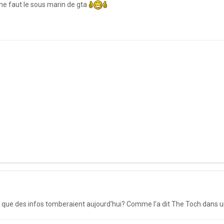
me faut le sous marin de gta
que des infos tomberaient aujourd'hui? Comme l'a dit The Toch dans u