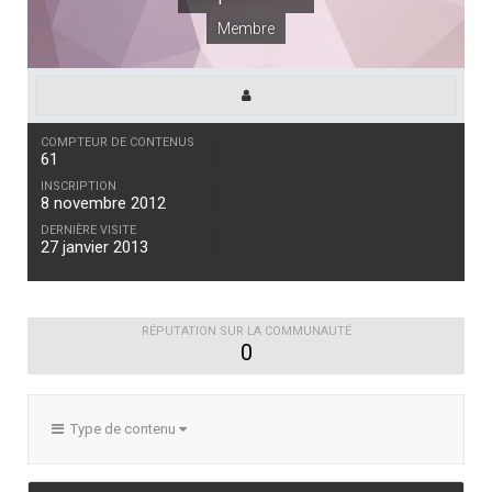
Membre
COMPTEUR DE CONTENUS
61
INSCRIPTION
8 novembre 2012
DERNIÈRE VISITE
27 janvier 2013
RÉPUTATION SUR LA COMMUNAUTÉ
0
Type de contenu