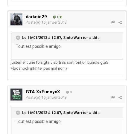
darknic29
108
Posté(e)
16 janvier 2013
Le 16/01/2013 à 12:07, Sinto Warrior a dit :
Tout est possible amigo
justement une fois gta 5 sorti ils sortiront un bundle gta5
+bioshock infinite, pas mal non!?
GTA XxFunnyxX
0
Posté(e)
16 janvier 2013
Le 16/01/2013 à 12:07, Sinto Warrior a dit :
Tout est possible amigo