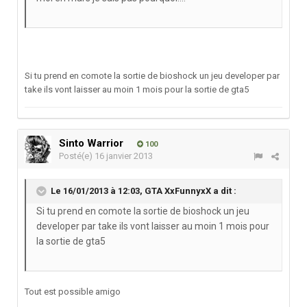
Si tu prend en comote la sortie de bioshock un jeu developer par
take ils vont laisser au moin 1 mois pour la sortie de gta5
Sinto Warrior
100
Posté(e)
16 janvier 2013
Le 16/01/2013 à 12:03, GTA XxFunnyxX a dit :
Si tu prend en comote la sortie de bioshock un jeu
developer par take ils vont laisser au moin 1 mois pour
la sortie de gta5
Tout est possible amigo