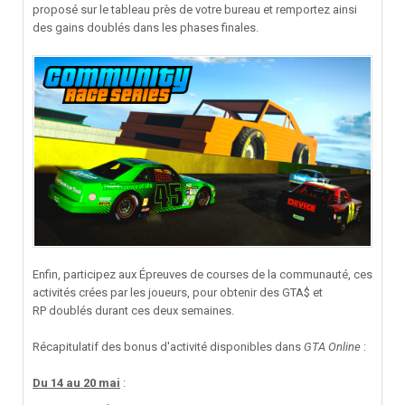
proposé sur le tableau près de votre bureau et remportez ainsi
des gains doublés dans les phases finales.
Enfin, participez aux Épreuves de courses de la communauté, ces
activités crées par les joueurs, pour obtenir des GTA$ et
RP doublés durant ces deux semaines.
Récapitulatif des bonus d'activité disponibles dans
GTA Online
:
Du 14 au 20 mai
: