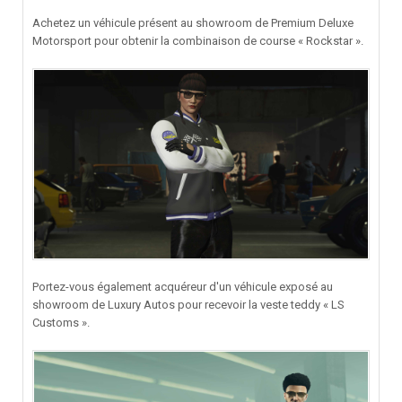
Achetez un véhicule présent au showroom de Premium Deluxe
Motorsport pour obtenir la combinaison de course « Rockstar ».
Portez-vous également acquéreur d'un véhicule exposé au
showroom de Luxury Autos pour recevoir la veste teddy « LS
Customs ».