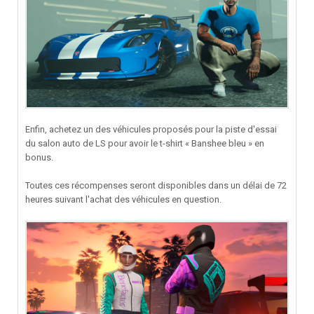
Enfin, achetez un des véhicules proposés pour la piste d'essai
du salon auto de LS pour avoir le t-shirt « Banshee bleu » en
bonus.
Toutes ces récompenses seront disponibles dans un délai de 72
heures suivant l'achat des véhicules en question.