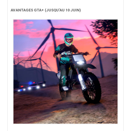
AVANTAGES GTA+ (JUSQU'AU 10 JUIN)