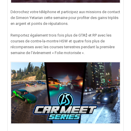
Décrochez votre téléphone et participez aux missions de contact
de Simeon Yetarian cette semaine pour profiter des gains triplés
en argent et points de réputations.
Remportez également trois fois plus de GTA$ et RP avec les
courses de contre-la-montre HSW et quatre fois plus de
récompenses avec les courses terrestres pendant la première
semaine de l'évènement « Folie motorisée ».