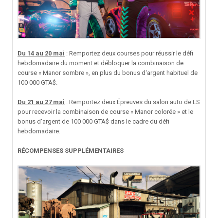
Du 14 au 20 mai
:
Remportez deux courses pour réussir le défi
hebdomadaire du moment et débloquer la combinaison de
course « Manor sombre », en plus du bonus d'argent habituel de
100 000 GTA$.
Du 21 au 27 mai
:
Remportez deux Épreuves du salon auto de LS
pour recevoir la combinaison de course « Manor colorée » et le
bonus d'argent de 100 000 GTA$ dans le cadre du défi
hebdomadaire.
RÉCOMPENSES SUPPLÉMENTAIRES