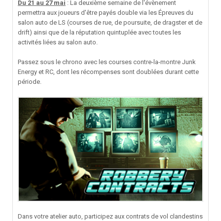
Du 21 au 27 mai
: La deuxième semaine de l'évènement
permettra aux joueurs d'être payés double via les Épreuves du
salon auto de LS (courses de rue, de poursuite, de dragster et de
drift) ainsi que de la réputation quintuplée avec toutes les
activités liées au salon auto.
Passez sous le chrono avec les courses contre-la-montre Junk
Energy et RC, dont les récompenses sont doublées durant cette
période.
Dans votre atelier auto, participez aux contrats de vol clandestins