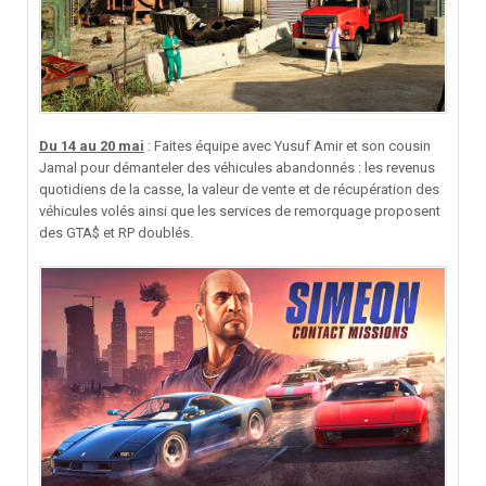
Du 14 au 20 mai
: Faites équipe avec Yusuf Amir et son cousin
Jamal pour démanteler des véhicules abandonnés : les revenus
quotidiens de la casse, la valeur de vente et de récupération des
véhicules volés ainsi que les services de remorquage proposent
des GTA$ et RP doublés.