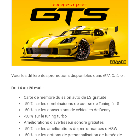
Voici les différentes promotions disponibles dans
GTA Online
:
Du 14 au 20 mai
:
Carte de membre du salon auto de LS gratuite
-50 % sur les combinaisons de course de Tuning à LS
-50 % sur les conversions de véhicules de Benny
-50 % sur le tuning turbo
Améliorations d'avertisseur sonore gratuites
-50 % sur les améliorations de performances d'HSW
-50 % sur les options de personnalisation de fumée de