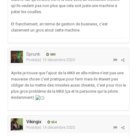
qu'ils veulent pas non plus que cela soit juste une machine à
péter les couilles.
Et franchement, en terme de gestion de business, c'est
clairement un gros atout cette machine.
Sprunk
989
Posté(e)
13 décembre 2020
Après je trouve que l'ajout de la MKII en elle-même n'est pas une
mauvaise chose c'est pratique pour farm mais ils étaient pas
obliger de lui mettre des missiles aussi cheatés, c'est pour moi le
plus gros problème de la MKII (ça et la personne qui la pilote
évidemment)
Vikingix
654
Posté(e)
14 décembre 2020