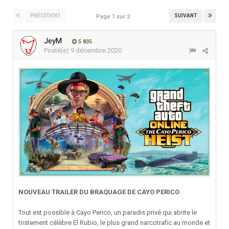
PRÉCÉDENT
SUIVANT
Page 1 sur 2
JeyM
5 835
Posté(e)
9 décembre 2020
NOUVEAU TRAILER DU BRAQUAGE DE CAYO PERICO
Tout est possible à Cayo Perico, un paradis privé qui abrite le
tristement célèbre El Rubio, le plus grand narcotrafic au monde et