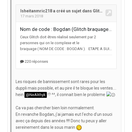
Les risques de bannissement sont rares pour les
duppli mais possible, et au pire il te bloque les ventes....
hein
!? ^^, il connait bien le probleme
@NeAlithyk
C
a va pas chercher bien loin normalement.
En revanche Bogdan, j'ai jamais eut l'echo d'un souci
avec ça depuis des
années !!!! Donc tu peux y aller
sereinement dans le sous marin