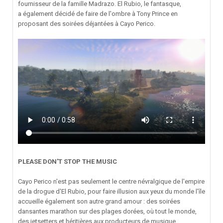
fournisseur de la famille Madrazo. El Rubio, le fantasque,
a également décidé de faire de l'ombre à Tony Prince en
proposant des soirées déjantées à Cayo Perico.
PLEASE DON'T STOP THE MUSIC
Cayo Perico n'est pas seulement le centre névralgique de l'empire
de la drogue d'El Rubio, pour faire illusion aux yeux du monde l'île
accueille également son autre grand amour : des soirées
dansantes marathon sur des plages dorées, où tout le monde,
des jetsetters et héritières aux producteurs de musique