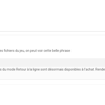
es fichiers du jeu, on peut voir cette belle phrase :
du mode Retour à la ligne sont désormais disponibles à l'achat. Rend