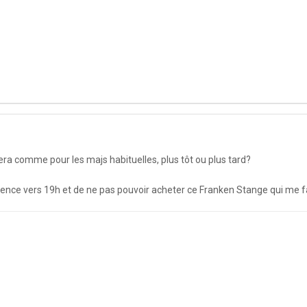
ra comme pour les majs habituelles, plus tôt ou plus tard?
nce vers 19h et de ne pas pouvoir acheter ce Franken Stange qui me fa