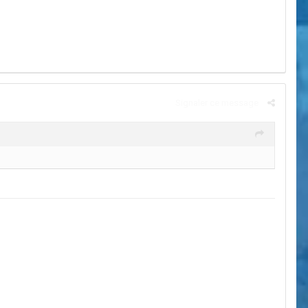
Signaler ce message