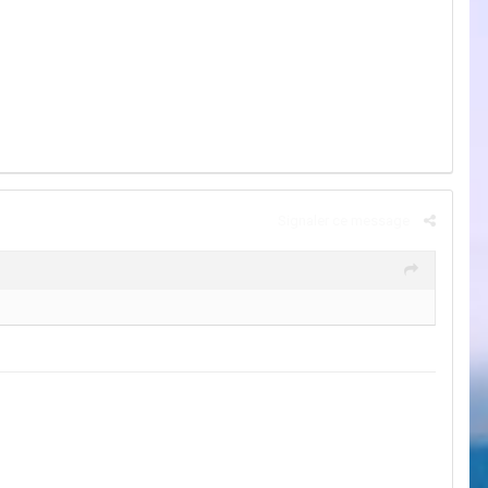
Signaler ce message