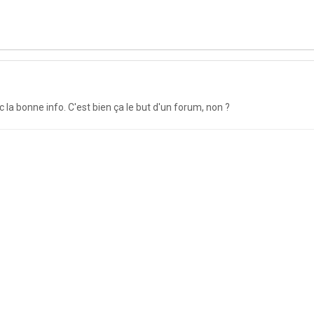
 la bonne info. C'est bien ça le but d'un forum, non ?