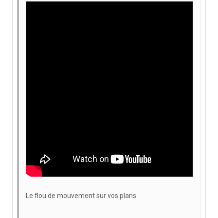
Le flou de mouvement sur vos plans.