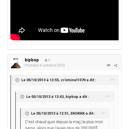
bipbop
0
Posté(e)
6 octobre 2013
Le 05/10/2013 à 13:55, criiminel1070 a dit :
Le 05/10/2013 à 13:43, bipbop a dit :
Le 05/10/2013 à 12:51, ENIIKKK a dit :
C'est chaud quoi depuis la maj j'ai plus mon
perso, alors que j'avais plus de 200 000$