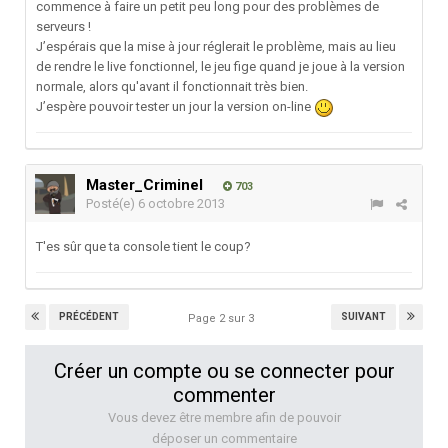
commence à faire un petit peu long pour des problèmes de
serveurs !
J’espérais que la mise à jour réglerait le problème, mais au lieu
de rendre le live fonctionnel, le jeu fige quand je joue à la version
normale, alors qu'avant il fonctionnait très bien.
J’espère pouvoir tester un jour la version on-line
Master_Criminel
703
Posté(e)
6 octobre 2013
T'es sûr que ta console tient le coup?
PRÉCÉDENT
SUIVANT
Page 2 sur 3
Créer un compte ou se connecter pour
commenter
Vous devez être membre afin de pouvoir
déposer un commentaire