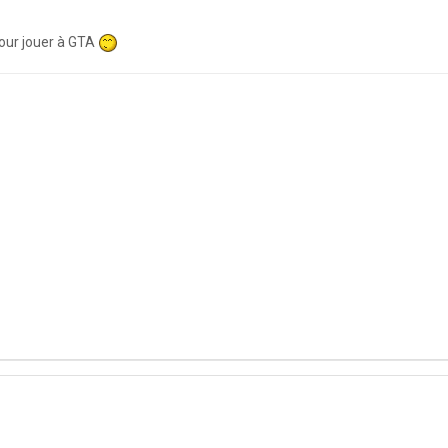
pour jouer à GTA