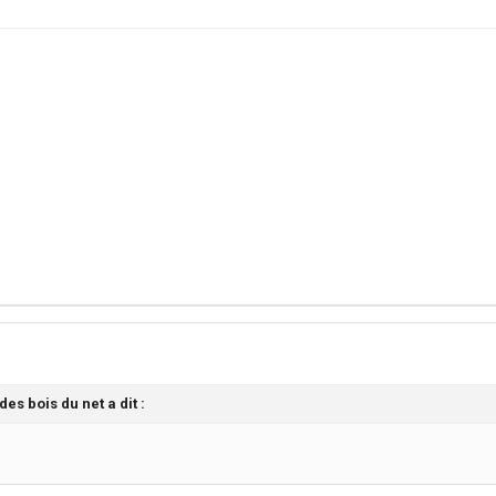
es bois du net a dit :