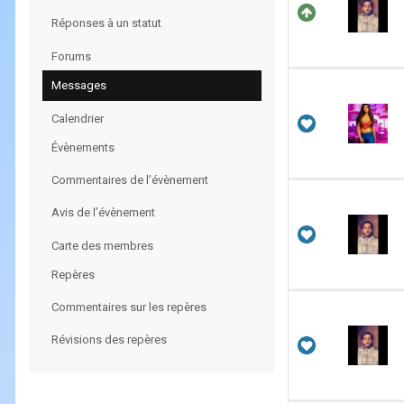
Réponses à un statut
Forums
Messages
Calendrier
Évènements
Commentaires de l’évènement
Avis de l’évènement
Carte des membres
Repères
Commentaires sur les repères
Révisions des repères