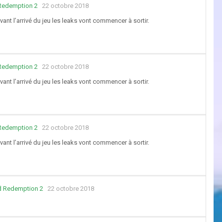
Redemption 2
22 octobre 2018
vant l’arrivé du jeu les leaks vont commencer à sortir.
Redemption 2
22 octobre 2018
vant l’arrivé du jeu les leaks vont commencer à sortir.
Redemption 2
22 octobre 2018
vant l’arrivé du jeu les leaks vont commencer à sortir.
d Redemption 2
22 octobre 2018