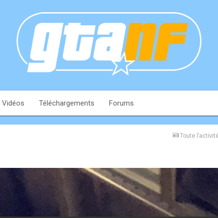
Vidéos
Téléchargements
Forums
Toute l’activit