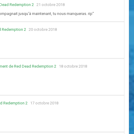
 Dead Redemption 2
21 octobre 2018
ccompagnait jusqu'à maintenant, tu nous manqueras. rip"
d Redemption 2
20 octobre 2018
ncement de Red Dead Redemption 2
18 octobre 2018
ad Redemption 2
17 octobre 2018