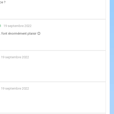
ce ?
I
19 septembre 2022
eak font énormément plaisir 😊
19 septembre 2022
19 septembre 2022