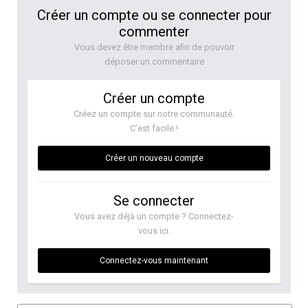
Créer un compte ou se connecter pour
commenter
Vous devez être membre afin de pouvoir
déposer un commentaire
Créer un compte
Créez un compte sur notre communauté.
C’est facile !
Créer un nouveau compte
Se connecter
Vous avez déjà un compte ? Connectez-
vous ici.
Connectez-vous maintenant