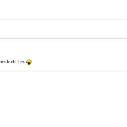
ans le chat jeu