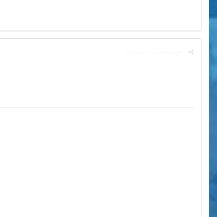
Signaler ce message