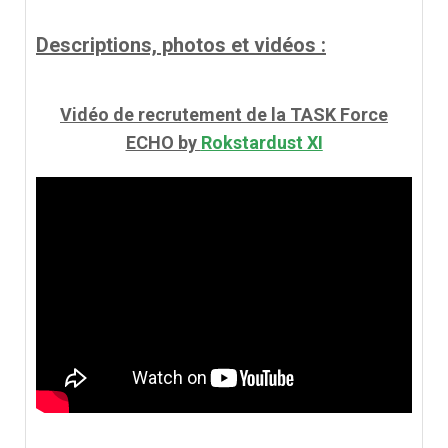
Descriptions, photos et vidéos :
Vidéo de recrutement de la TASK Force
ECHO by
Rokstardust XI