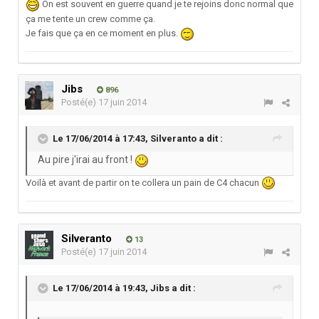
On est souvent en guerre quand je te rejoins donc normal que
ça me tente un crew comme ça.
Je fais que ça en ce moment en plus.
Jibs
896
Posté(e)
17 juin 2014
Le 17/06/2014 à 17:43, Silveranto a dit :
Au pire j'irai au front !
Voilà et avant de partir on te collera un pain de C4 chacun
Silveranto
13
Posté(e)
17 juin 2014
Le 17/06/2014 à 19:43, Jibs a dit :