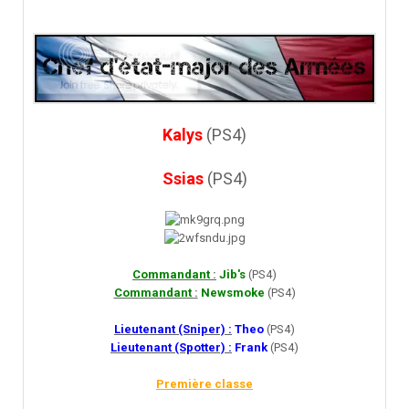
Kalys
(PS4)
Ssias
(PS4)
Commandant
:
Jib's
(PS4)
Commandant
:
Newsmoke
(PS4)
Lieutenant (Sniper) :
Theo
(PS4)
Lieutenant (Spotter) :
Frank
(PS4)
Première classe