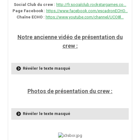
Social Club du crew :
http://fr.socialclub.rockstargames.co...
Page Facebook :
https://www.facebook.com/escadronECHO...
Chaîne ECHO :
https://www.youtube.com/channel/UCO8l...
Notre ancienne vidéo de présentation du
crew :
Révéler le texte masqué
Photos de présentation du crew :
Révéler le texte masqué