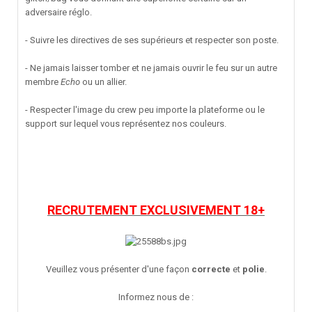
adversaire réglo.
- Suivre les directives de ses supérieurs et respecter son poste.
- Ne jamais laisser tomber et ne jamais ouvrir le feu sur un autre
membre
Echo
ou un allier.
- Respecter l'image du crew peu importe la plateforme ou le
support sur lequel vous représentez nos couleurs.
RECRUTEMENT EXCLUSIVEMENT 18+
Veuillez vous présenter d'une façon
correcte
et
polie
.
Informez nous de :