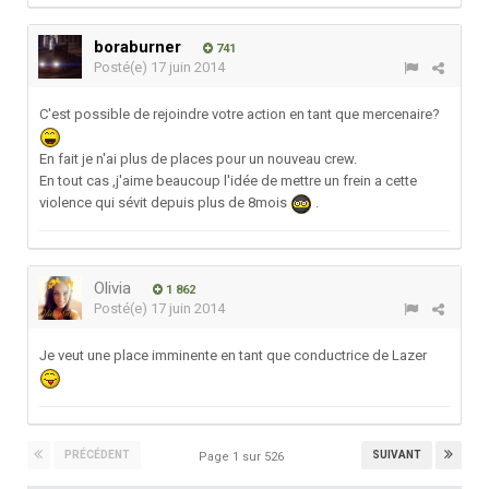
boraburner
741
Posté(e)
17 juin 2014
C'est possible de rejoindre votre action en tant que mercenaire?
En fait je n'ai plus de places pour un nouveau crew.
En tout cas ,j'aime beaucoup l'idée de mettre un frein a cette
violence qui sévit depuis plus de 8mois
.
Olivia
1 862
Posté(e)
17 juin 2014
Je veut une place imminente en tant que conductrice de Lazer
PRÉCÉDENT
SUIVANT
Page 1 sur 526