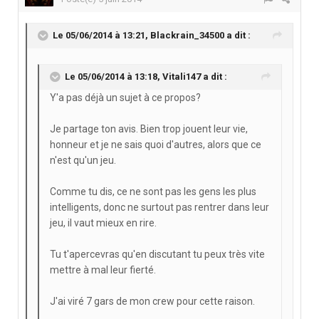
Le 05/06/2014 à 13:21, Blackrain_34500 a dit :
Le 05/06/2014 à 13:18, Vitali147 a dit :
Y'a pas déjà un sujet à ce propos?
Je partage ton avis. Bien trop jouent leur vie,
honneur et je ne sais quoi d'autres, alors que ce
n'est qu'un jeu.
Comme tu dis, ce ne sont pas les gens les plus
intelligents, donc ne surtout pas rentrer dans leur
jeu, il vaut mieux en rire.
Tu t'apercevras qu'en discutant tu peux très vite
mettre à mal leur fierté.
J'ai viré 7 gars de mon crew pour cette raison.