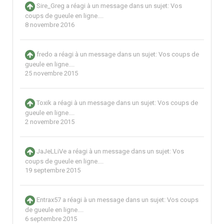
Sire_Greg
a réagi à un message dans un sujet:
Vos
coups de gueule en ligne....
8 novembre 2016
fredo
a réagi à un message dans un sujet:
Vos coups de
gueule en ligne....
25 novembre 2015
Toxik
a réagi à un message dans un sujet:
Vos coups de
gueule en ligne....
2 novembre 2015
JaJeLLiVe
a réagi à un message dans un sujet:
Vos
coups de gueule en ligne....
19 septembre 2015
Entrax57
a réagi à un message dans un sujet:
Vos coups
de gueule en ligne....
6 septembre 2015