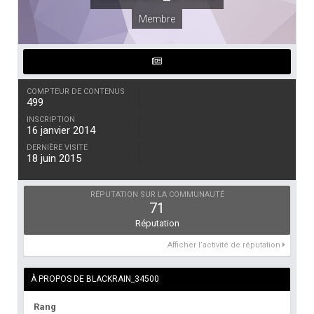
Membre
COMPTEUR DE CONTENUS
499
INSCRIPTION
16 janvier 2014
DERNIÈRE VISITE
18 juin 2015
RÉPUTATION SUR LA COMMUNAUTÉ
71
Réputation
Afficher l’activité de réputation
À PROPOS DE BLACKRAIN_34500
Rang