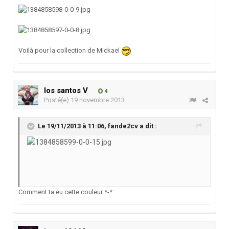
Voilà pour la collection de Mickael
los santos V
4
Posté(e)
19 novembre 2013
Le 19/11/2013 à 11:06, fande2cv a dit :
Comment ta eu cette couleur *-*