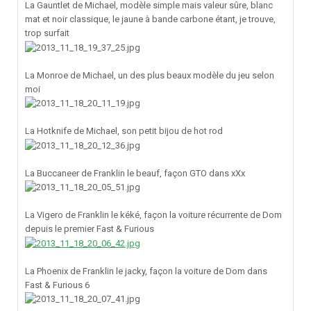
La Gauntlet de Michael, modèle simple mais valeur sûre, blanc
mat et noir classique, le jaune à bande carbone étant, je trouve,
trop surfait
La Monroe de Michael, un des plus beaux modèle du jeu selon
moi
La Hotknife de Michael, son petit bijou de hot rod
La Buccaneer de Franklin le beauf, façon GTO dans xXx
La Vigero de Franklin le kéké, façon la voiture récurrente de Dom
depuis le premier Fast & Furious
La Phoenix de Franklin le jacky, façon la voiture de Dom dans
Fast & Furious 6