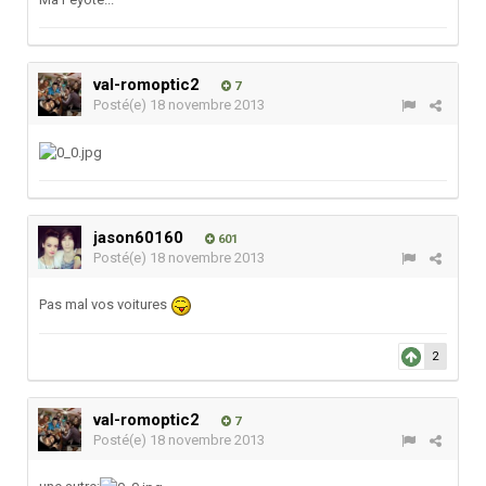
val-romoptic2
7
Posté(e)
18 novembre 2013
jason60160
601
Posté(e)
18 novembre 2013
Pas mal vos voitures
2
val-romoptic2
7
Posté(e)
18 novembre 2013