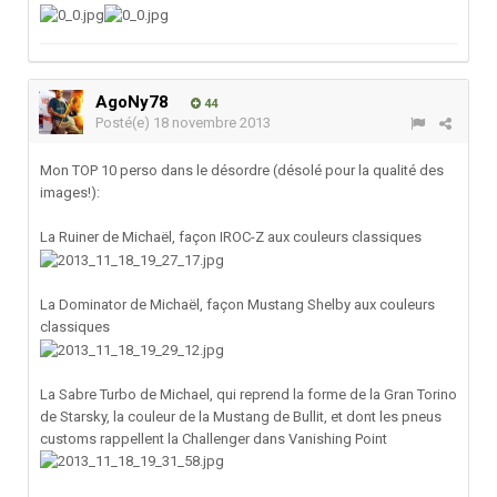
AgoNy78
44
Posté(e)
18 novembre 2013
Mon TOP 10 perso dans le désordre (désolé pour la qualité des
images!):
La Ruiner de Michaël, façon IROC-Z aux couleurs classiques
La Dominator de Michaël, façon Mustang Shelby aux couleurs
classiques
La Sabre Turbo de Michael, qui reprend la forme de la Gran Torino
de Starsky, la couleur de la Mustang de Bullit, et dont les pneus
customs rappellent la Challenger dans Vanishing Point