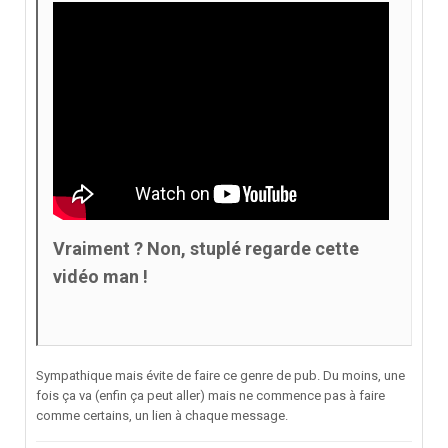
Vraiment ? Non, stuplé regarde cette
vidéo man !
Sympathique mais évite de faire ce genre de pub. Du moins, une
fois ça va (enfin ça peut aller) mais ne commence pas à faire
comme certains, un lien à chaque message.