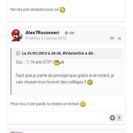
Ne vas pas stresser pour ça
Alex7Rossoneri
104
Posté(e)
31 janvier 2013
Le 31/01/2013 à 20:24, RVdelaVDA a dit :
Oui... :'( 14 ans STP !
Faut que je parte du principe que grâce à ce retard, je
vais réussir mon brevet des collèges !!
Pour moi c'est pareil, tu restes un enfant
2