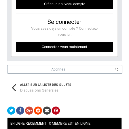
Créer un nouveau compte
Se connecter
Vous avez déjà un compte ? Connectez-
vous ici.
Connectez-vous maintenant
Abonnés
40
ALLER SUR LA LISTE DES SUJETS
Discussions Générales
0 MEMBRE EST EN LIGNE
EN LIGNE RÉCEMMENT