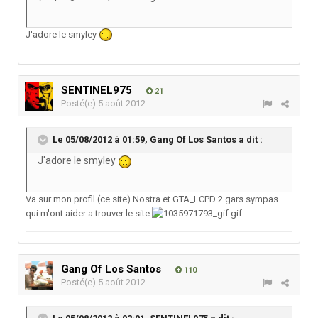
J'adore le smyley
SENTINEL975
21
Posté(e)
5 août 2012
Le 05/08/2012 à 01:59, Gang Of Los Santos a dit :
J'adore le smyley
Va sur mon profil (ce site) Nostra et GTA_LCPD 2 gars sympas
qui m'ont aider a trouver le site
Gang Of Los Santos
110
Posté(e)
5 août 2012