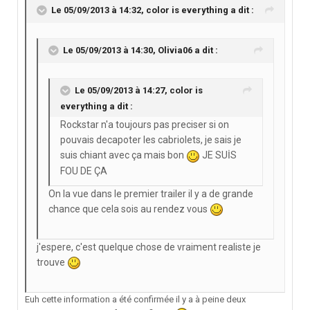
Le 05/09/2013 à 14:32, color is everything a dit :
Le 05/09/2013 à 14:30, Olivia06 a dit :
Le 05/09/2013 à 14:27, color is
everything a dit :
Rockstar n'a toujours pas preciser si on
pouvais decapoter les cabriolets, je sais je
suis chiant avec ça mais bon
JE SUİS
FOU DE ÇA
On la vue dans le premier trailer il y a de grande
chance que cela sois au rendez vous
j'espere, c'est quelque chose de vraiment realiste je
trouve
Euh cette information a été confirmée il y a à peine deux