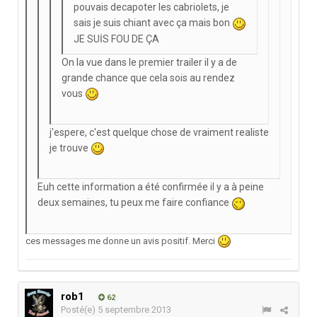
pouvais decapoter les cabriolets, je
sais je suis chiant avec ça mais bon
JE SUİS FOU DE ÇA
On la vue dans le premier trailer il y a de
grande chance que cela sois au rendez
vous
j'espere, c'est quelque chose de vraiment realiste
je trouve
Euh cette information a été confirmée il y a à peine
deux semaines, tu peux me faire confiance
ces messages me donne un avis positif. Merci
rob1
62
Posté(e)
5 septembre 2013