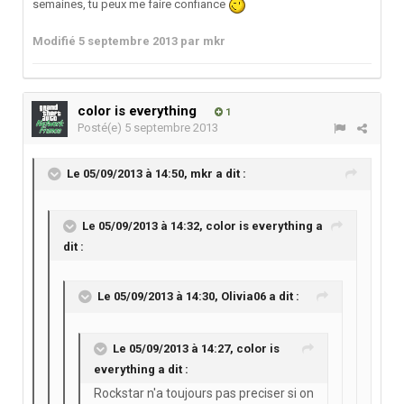
semaines, tu peux me faire confiance
Modifié
5 septembre 2013
par mkr
color is everything
1
Posté(e)
5 septembre 2013
Le 05/09/2013 à 14:50, mkr a dit :
Le 05/09/2013 à 14:32, color is everything a
dit :
Le 05/09/2013 à 14:30, Olivia06 a dit :
Le 05/09/2013 à 14:27, color is
everything a dit :
Rockstar n'a toujours pas preciser si on