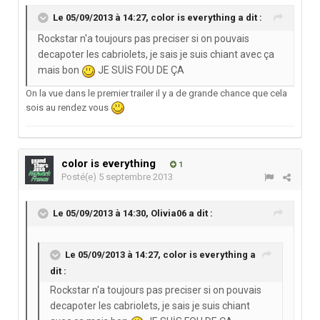
Le 05/09/2013 à 14:27, color is everything a dit :
Rockstar n'a toujours pas preciser si on pouvais
decapoter les cabriolets, je sais je suis chiant avec ça
mais bon
JE SUİS FOU DE ÇA
On la vue dans le premier trailer il y a de grande chance que cela
sois au rendez vous
color is everything
1
Posté(e)
5 septembre 2013
Le 05/09/2013 à 14:30, Olivia06 a dit :
Le 05/09/2013 à 14:27, color is everything a
dit :
Rockstar n'a toujours pas preciser si on pouvais
decapoter les cabriolets, je sais je suis chiant