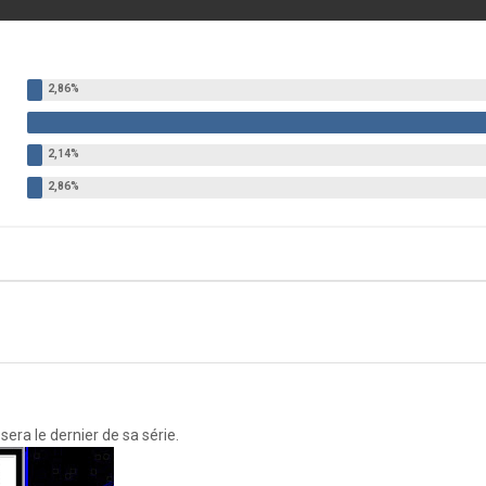
era le dernier de sa série.