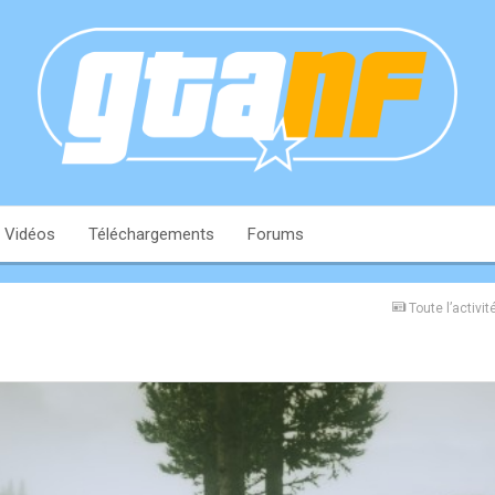
Vidéos
Téléchargements
Forums
Toute l’activit