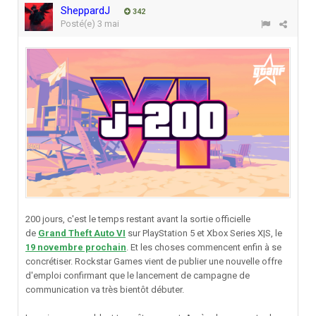
SheppardJ
342
Posté(e)
3 mai
200 jours, c'est le temps restant avant la sortie officielle
de
Grand Theft Auto VI
sur PlayStation 5 et Xbox Series X|S, le
19 novembre prochain
. Et les choses commencent enfin à se
concrétiser. Rockstar Games vient de publier une nouvelle offre
d'emploi confirmant que le lancement de campagne de
communication va très bientôt débuter.