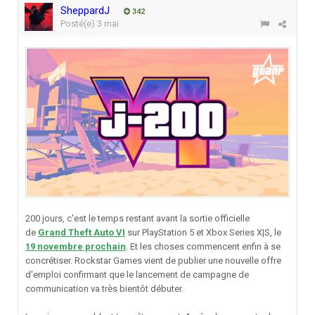
SheppardJ
342
Posté(e)
3 mai
200 jours, c'est le temps restant avant la sortie officielle
de
Grand Theft Auto VI
sur PlayStation 5 et Xbox Series X|S, le
19 novembre prochain
. Et les choses commencent enfin à se
concrétiser. Rockstar Games vient de publier une nouvelle offre
d'emploi confirmant que le lancement de campagne de
communication va très bientôt débuter.