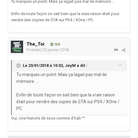
Tu marques un point. Mais ça lagait pas mal de mémoire ...
Enfin de toute façon on sait bien que la vraie raison était pour
vendre des copies de GTA sur PS4 / XOne / PC.
The_Toi
159
Posté(e)
23 janvier 2018
Le 23/01/2018 à 10:02,
JeyM
a dit :
Tu marques un point. Mais ça lagait pas mal de
mémoire ...
Enfin de toute façon on sait bien que la vraie raison
était pour vendre des copies de GTA sur PS4 / XOne /
PC.
Oui, Une histoire de sous comme d'hab ^^