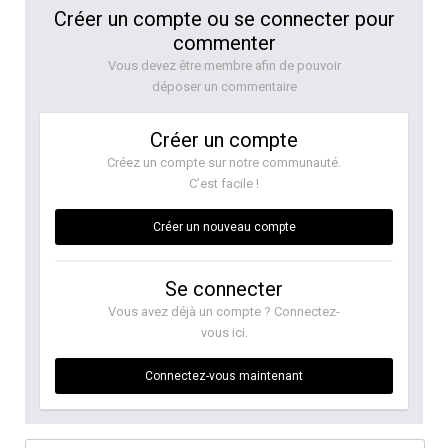
Créer un compte ou se connecter pour
commenter
Vous devez être membre afin de pouvoir
déposer un commentaire
Créer un compte
Créez un compte sur notre communauté.
C’est facile !
Créer un nouveau compte
Se connecter
Vous avez déjà un compte ? Connectez-
vous ici.
Connectez-vous maintenant