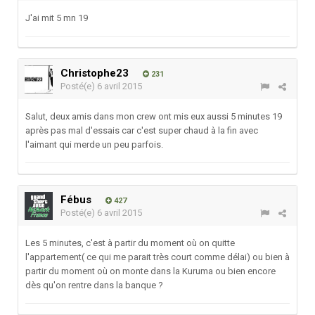
J'ai mit 5 mn 19
Christophe23
231
Posté(e)
6 avril 2015
Salut, deux amis dans mon crew ont mis eux aussi 5 minutes 19
après pas mal d'essais car c'est super chaud à la fin avec
l'aimant qui merde un peu parfois.
Fébus
427
Posté(e)
6 avril 2015
Les 5 minutes, c'est à partir du moment où on quitte
l'appartement( ce qui me parait très court comme délai) ou bien à
partir du moment où on monte dans la Kuruma ou bien encore
dès qu'on rentre dans la banque ?