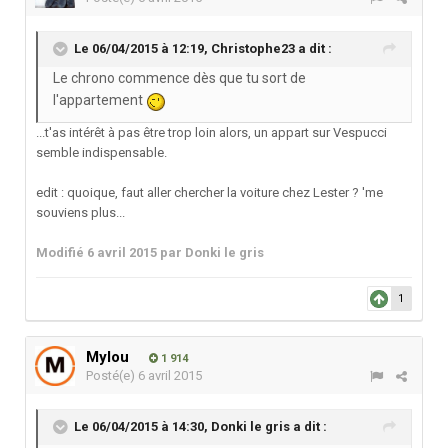
Le 06/04/2015 à 12:19, Christophe23 a dit :
Le chrono commence dès que tu sort de
l'appartement
...t'as intérêt à pas être trop loin alors, un appart sur Vespucci
semble indispensable.
edit : quoique, faut aller chercher la voiture chez Lester ? 'me
souviens plus...
Modifié
6 avril 2015
par Donki le gris
1
Mylou
1 914
Posté(e)
6 avril 2015
Le 06/04/2015 à 14:30, Donki le gris a dit :