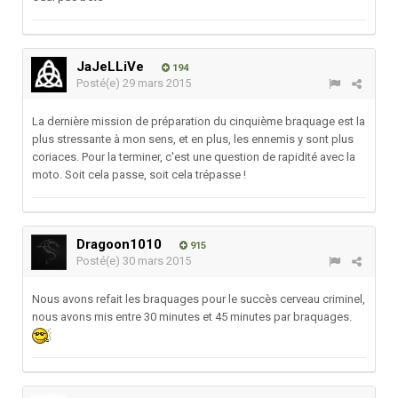
JaJeLLiVe
194
Posté(e)
29 mars 2015
La dernière mission de préparation du cinquième braquage est la
plus stressante à mon sens, et en plus, les ennemis y sont plus
coriaces. Pour la terminer, c'est une question de rapidité avec la
moto. Soit cela passe, soit cela trépasse !
Dragoon1010
915
Posté(e)
30 mars 2015
Nous avons refait les braquages pour le succès cerveau criminel,
nous avons mis entre 30 minutes et 45 minutes par braquages.