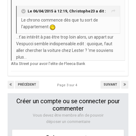
Le 06/04/2015 à 12:19, Christophe23 a dit :
Le chrono commence dès que tu sort de
l'appartement
...t'as intérêt à pas être trop loin alors, un appart sur
Vespucci semble indispensable.edit : quoique, faut
aller chercher la voiture chez Lester ? 'me souviens
plus...
Alta Street pour avoir l'elite de Fleeca Bank
PRÉCÉDENT
SUIVANT
Page 3 sur 4
Créer un compte ou se connecter pour
commenter
Vous devez être membre afin de pouvoir
déposer un commentaire