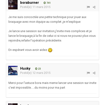
boraburner
741
Posté(e)
11 mars 2015
Je me suis concoctée une petite technique pour jouer aux
braquage avec mon équipe au complet ,je m'explique:
Je lance une session sur invitation,j'invite mes complices et je
lance le braquage,à la fin de celui-ci si nous ne pouvez plus vous
rejoindre,refaite l'opération précédente.
En espérant vous avoir aidez
.
Husky
23
Posté(e)
12 mars 2015
Merci pour l'astuce bora mais meme lancer une session sur invite
c'est impossible.....du moins pour ma part