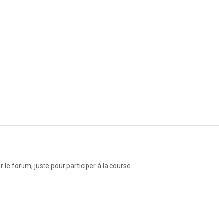
r le forum, juste pour participer à la course.