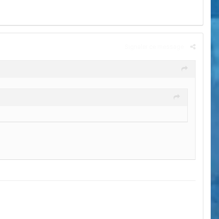
Signaler ce message