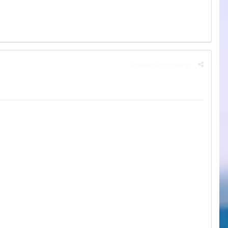
Signaler ce message