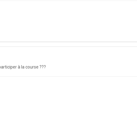
participer à la course ???