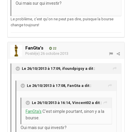
Oui mais sur qui investir?
Le problème, c'est qu'on ne peut pas dire, puisque la bourse
change toujours!
FanGta's
22
Posté(e)
26 octobre 2013
Le 26/10/2013 à 17:09, ifoundpigsy a dit :
Le 26/10/2013 à 17:08, FanGta a dit :
Le 26/10/2013 à 16:14, Vincent02 a dit :
FanGta's
C'est simple pourtant, sinon y a la
bourse.
Oui mais sur qui investir?