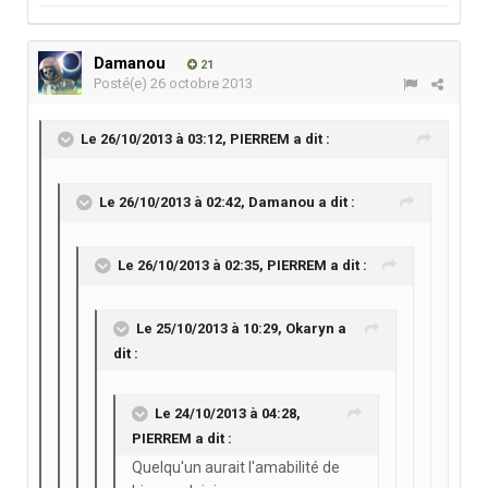
Damanou
21
Posté(e)
26 octobre 2013
Le 26/10/2013 à 03:12, PIERREM a dit :
Le 26/10/2013 à 02:42, Damanou a dit :
Le 26/10/2013 à 02:35, PIERREM a dit :
Le 25/10/2013 à 10:29, Okaryn a
dit :
Le 24/10/2013 à 04:28,
PIERREM a dit :
Quelqu'un aurait l'amabilité de