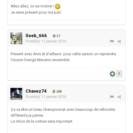
Allez allez, on se motive !
Je serai présent pour ma part.
Seeb_666
37
Posté(e)
11 janvier 2016
Present avec Anis et d'ailleurs pour cette saison on reprendra
l'ecurie Orange Mecanic ensemble
1
Chavez74
288
Posté(e)
11 janvier 2016
Ça va être un beau championnat avec beaucoup de véhicules
différents je pense.
Le choix de la voiture sera important.