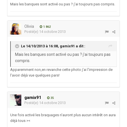
Mais les banques sont activé ou pas ? j'ai toujours pas compris.
Olivia
1 862
Posté(e)
14 octobre 2013
Le 14/10/2013 à 16:08, gamix91 a dit :
Mais les banques sont activé ou pas ? j'ai toujours pas
compris.
Apparemment non,en revanche cette photo j'ai l'impression de
l'avoir déjà vue quelques pars!
gamix91
35
Posté(e)
14 octobre 2013
Une fois activé les braquages n'auront plus aucun intérêt on aura
déjà tous ><