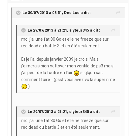
Le 30/07/2013 à 08:51, Dee Loc a dit :
Le 29/07/2013 à 21:21, slyteur345 a dit :
moi j'ai une fat 80 Go et elle ne freeze que sur
red dead ou battle 3 et en été seulement.
Et je l'ai depuis janvier 2009 je crois. Mais
j'aimerais bien nettoyer mon ventilo de ps3 mais
j'ai peur de la foutre en l'air
si qlqun sait
comment faire... (psst vous avez vu la super rime
)
Le 29/07/2013 à 21:21, slyteur345 a dit :
moi j'ai une fat 80 Go et elle ne freeze que sur
red dead ou battle 3 et en été seulement.