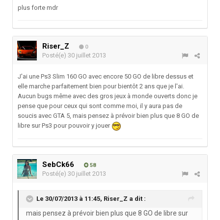
plus forte mdr
Riser_Z
0
Posté(e)
30 juillet 2013
J'ai une Ps3 Slim 160 GO avec encore 50 GO de libre dessus et
elle marche parfaitement bien pour bientôt 2 ans que je l'ai.
Aucun bugs même avec des gros jeux à monde ouverts donc je
pense que pour ceux qui sont comme moi, il y aura pas de
soucis avec GTA 5, mais pensez à prévoir bien plus que 8 GO de
libre sur Ps3 pour pouvoir y jouer
SebCk66
58
Posté(e)
30 juillet 2013
Le 30/07/2013 à 11:45, Riser_Z a dit :
mais pensez à prévoir bien plus que 8 GO de libre sur