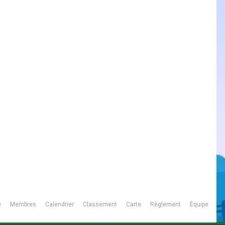
é
Membres
Calendrier
Classement
Carte
Règlement
Équipe