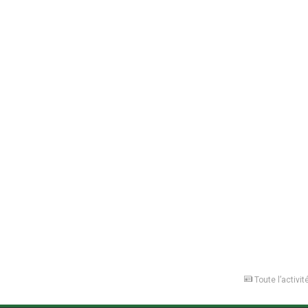
Toute l’activit