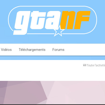
Vidéos
Téléchargements
Forums
Toute l’activit