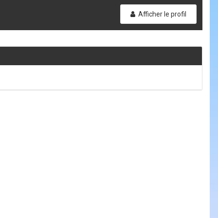
Afficher le profil