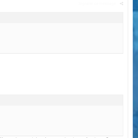
Signaler ce message