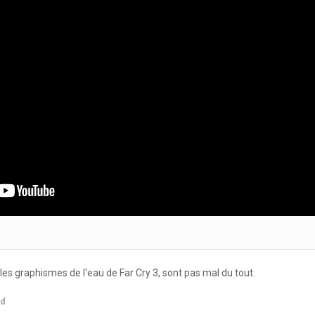
, les graphismes de l'eau de Far Cry 3, sont pas mal du tout.
nd