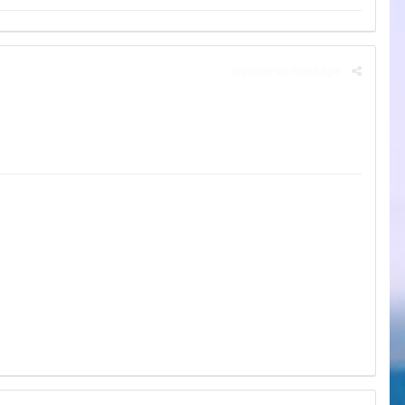
Signaler ce message