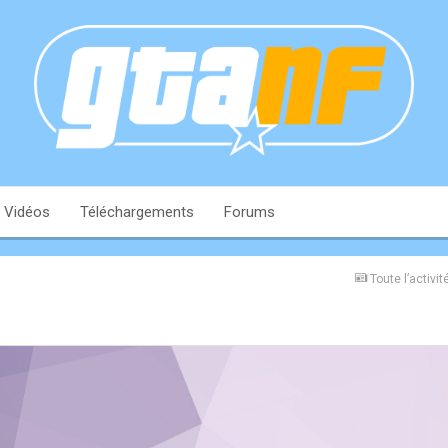
Vidéos
Téléchargements
Forums
Toute l’activit