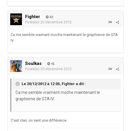
Fighter
32
Posté(e)
20 décembre 2012
Ca me semble vraiment moche maintenant le graphisme de GTA
IV.
Soulkas
15
Posté(e)
20 décembre 2012
Le 20/12/2012 à 12:05, Fighter a dit :
Ca me semble vraiment moche maintenant le
graphisme de GTA IV.
C'est clair, on sent une différence