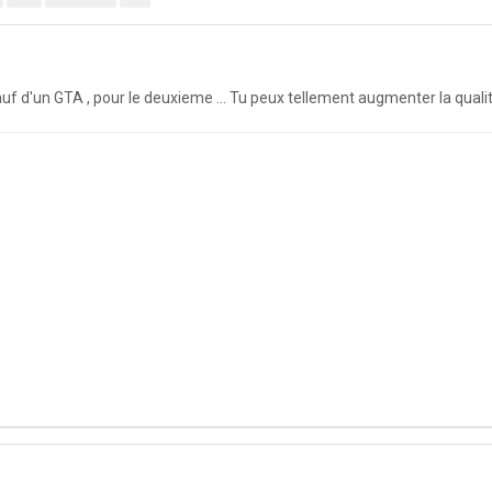
 sauf d'un GTA , pour le deuxieme ... Tu peux tellement augmenter la qual