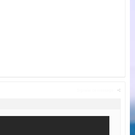
Signaler ce message