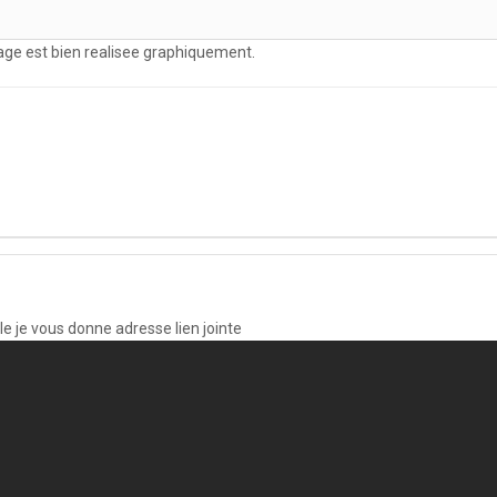
mage est bien realisee graphiquement.
elle je vous donne adresse lien jointe