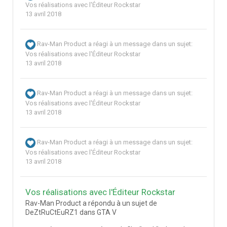
Vos réalisations avec l'Éditeur Rockstar
13 avril 2018
Rav-Man Product
a réagi à un message dans un sujet:
Vos réalisations avec l'Éditeur Rockstar
13 avril 2018
Rav-Man Product
a réagi à un message dans un sujet:
Vos réalisations avec l'Éditeur Rockstar
13 avril 2018
Rav-Man Product
a réagi à un message dans un sujet:
Vos réalisations avec l'Éditeur Rockstar
13 avril 2018
Vos réalisations avec l'Éditeur Rockstar
Rav-Man Product a répondu à un sujet de
DeZtRuCtEuRZ1 dans
GTA V