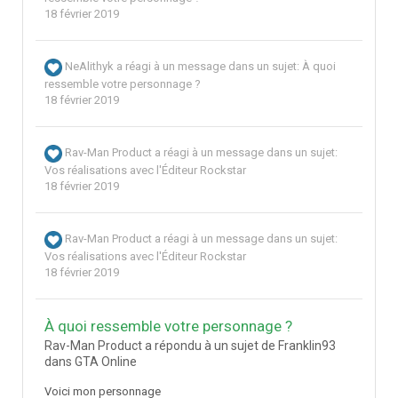
18 février 2019
NeAlithyk
a réagi à un message dans un sujet:
À quoi
ressemble votre personnage ?
18 février 2019
Rav-Man Product
a réagi à un message dans un sujet:
Vos réalisations avec l'Éditeur Rockstar
18 février 2019
Rav-Man Product
a réagi à un message dans un sujet:
Vos réalisations avec l'Éditeur Rockstar
18 février 2019
À quoi ressemble votre personnage ?
Rav-Man Product a répondu à un sujet de Franklin93
dans
GTA Online
Voici mon personnage