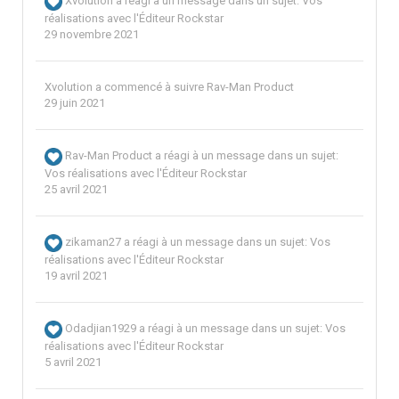
Xvolution
a réagi à un message dans un sujet:
Vos
réalisations avec l'Éditeur Rockstar
29 novembre 2021
Xvolution
a commencé à suivre
Rav-Man Product
29 juin 2021
Rav-Man Product
a réagi à un message dans un sujet:
Vos réalisations avec l'Éditeur Rockstar
25 avril 2021
zikaman27
a réagi à un message dans un sujet:
Vos
réalisations avec l'Éditeur Rockstar
19 avril 2021
Odadjian1929
a réagi à un message dans un sujet:
Vos
réalisations avec l'Éditeur Rockstar
5 avril 2021