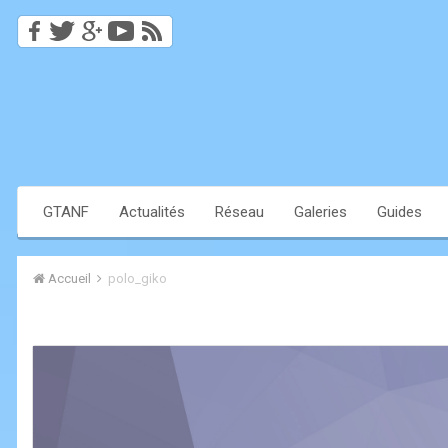
GTANF
Actualités
Réseau
Galeries
Guides
Accueil
polo_giko