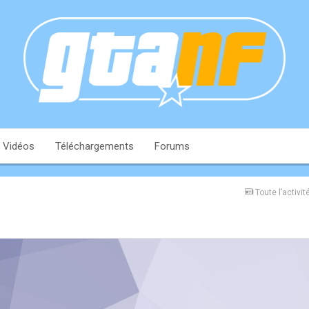
Vidéos
Téléchargements
Forums
Toute l’activit