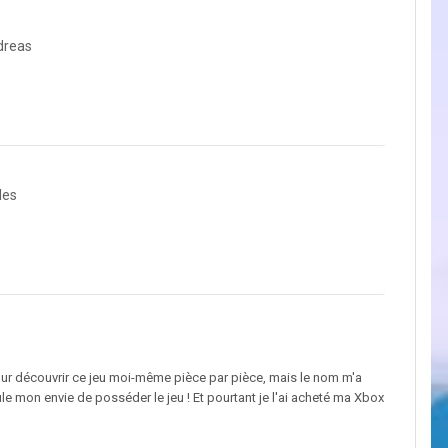
dreas
les
pour découvrir ce jeu moi-même pièce par pièce, mais le nom m'a
le mon envie de posséder le jeu ! Et pourtant je l'ai acheté ma Xbox