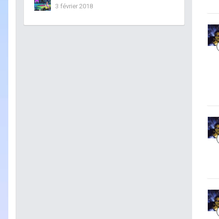
3 février 2018