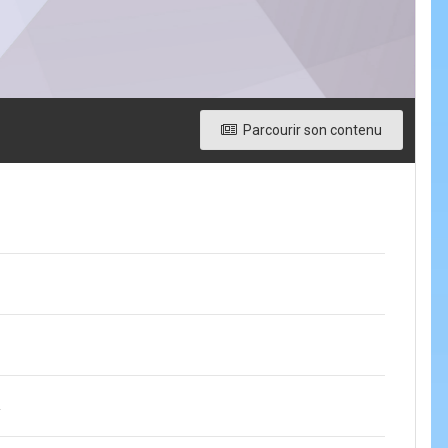
Parcourir son contenu
2