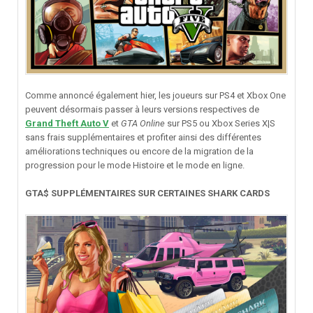
Comme annoncé également hier, les joueurs sur PS4 et Xbox One
peuvent désormais passer à leurs versions respectives de
Grand Theft Auto V
et
GTA Online
sur PS5 ou Xbox Series X|S
sans frais supplémentaires et profiter ainsi des différentes
améliorations techniques ou encore de la migration de la
progression pour le mode Histoire et le mode en ligne.
GTA$ SUPPLÉMENTAIRES SUR CERTAINES SHARK CARDS