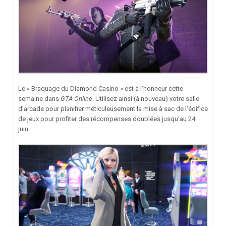
Le « Braquage du Diamond Casino » est à l'honneur cette
semaine dans
GTA Online
. Utilisez ainsi (à nouveau) votre salle
d'arcade pour planifier méticuleusement la mise à sac de l'édifice
de jeux pour profiter des récompenses doublées jusqu'au 24
juin.