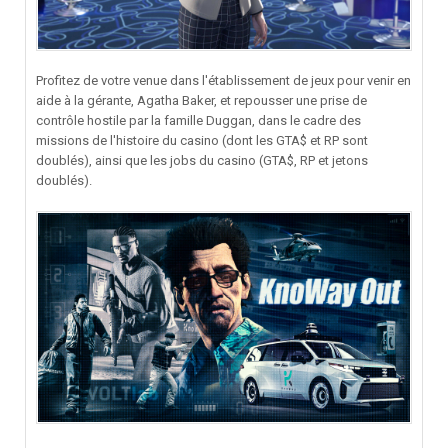
Profitez de votre venue dans l'établissement de jeux pour venir en
aide à la gérante, Agatha Baker, et repousser une prise de
contrôle hostile par la famille Duggan, dans le cadre des
missions de l'histoire du casino (dont les GTA$ et RP sont
doublés), ainsi que les jobs du casino (GTA$, RP et jetons
doublés).