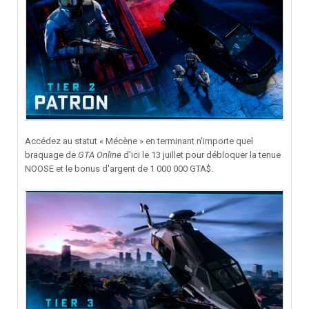
Accédez au statut « Mécène » en terminant n'importe quel
braquage de
GTA Online
d'ici le 13 juillet pour débloquer la tenue
NOOSE et le bonus d'argent de 1 000 000 GTA$.