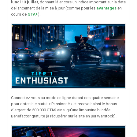
lundi 13 juillet
, donnant là encore un indice important sur la date
de lancement de la mise à jour (comme pour les
avantages
en
cours de
GTA+
).
Connectez-vous au mode en ligne durant ces quatre semaine
pour obtenir le statut « Passionné » et recevoir ainsi le bonus
d'argent de 500 000 GTA$ ainsi qu'une limousine blindée
Benefactor gratuite (à récupérer sur le site en jeu Warstock).