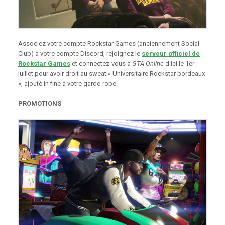
Associez votre compte Rockstar Games (anciennement Social
Club) à votre compte Discord, rejoignez le
serveur officiel de
Rockstar Games
et connectez-vous à
GTA Online
d'ici le 1er
juillet pour avoir droit au sweat « Universitaire Rockstar bordeaux
», ajouté in fine à votre garde-robe.
PROMOTIONS