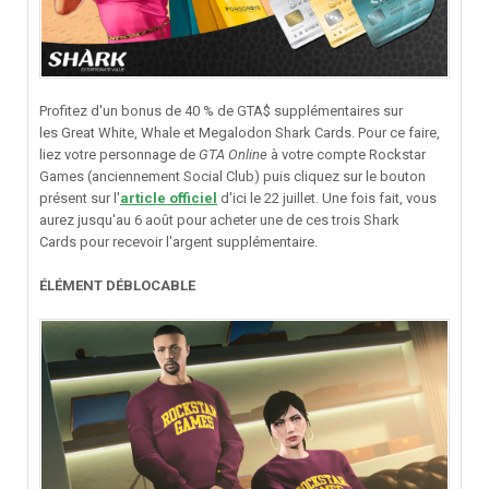
Profitez d'un bonus de 40 % de GTA$ supplémentaires sur
les Great White, Whale et Megalodon Shark Cards. Pour ce faire,
liez votre personnage de
GTA Online
à votre compte Rockstar
Games (anciennement Social Club) puis cliquez sur le bouton
présent sur l'
article officiel
d'ici le 22 juillet. Une fois fait, vous
aurez jusqu'au 6 août pour acheter une de ces trois Shark
Cards pour recevoir l'argent supplémentaire.
ÉLÉMENT DÉBLOCABLE