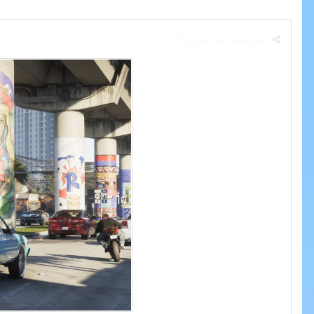
Signaler ce message