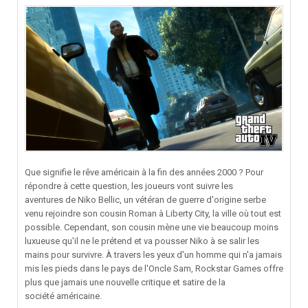
Que signifie le rêve américain à la fin des années 2000 ? Pour
répondre à cette question, les joueurs vont suivre les
aventures de Niko Bellic, un vétéran de guerre d'origine serbe
venu rejoindre son cousin Roman à Liberty City, la ville où tout est
possible. Cependant, son cousin mène une vie beaucoup moins
luxueuse qu'il ne le prétend et va pousser Niko à se salir les
mains pour survivre. À travers les yeux d'un homme qui n'a jamais
mis les pieds dans le pays de l'Oncle Sam, Rockstar Games offre
plus que jamais une nouvelle critique et satire de la
société américaine.