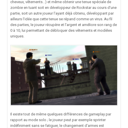
cheveux, vêtements...) et même obtenir une tenue spéciale de
zombie en tuant soit en développeur de Rockstar au cours d'une
partie, soit un autre joueur l'ayant déjà obtenu, développant par
ailleurs l'idée que cette tenue se répand comme un virus. Au fil
des parties, le joueur récupère et l'argent et améliore son rang de
0 à 10, lui permettant de débloquer des vêtements et modèles
uniques.
Il existe tout de même quelques différences de gameplay par
rapport au mode solo ; le joueur peut par exemple sprinter
indéfiniment sans se fatiguer, le changement d'armes est