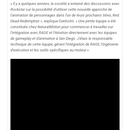
« Il y a quelques années, la société a entamé des discussions avec
Rockstar sur la possibilité d'utiliser cette nouvelle approche de
l'animation de personnages dans l'un de leurs prochains titres, Red
Dead Redemption »
, explique Denholm.
« Une petite équipe a été
constituée chez NaturalMotion pour commencer à travailler sur
l'intégration avec RAGE et l'itération directement avec les équipes
de gameplay et d'animation à San Diego. J'étais le responsable
technique de cette équipe, gérant l'intégration de RAGE, l'ingénierie
d'exécution et les outils spécifiques au moteur ».