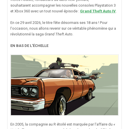
souhaitaient accompagner les nouvelles consoles Playstation 3
et Xbox 360 avec un tout nouvel épisode
:
Grand Theft Auto IV
.
En ce 29 avril 2026, le titre fête désormais ses 18 ans ! Pour
l'occasion, nous allons revenir sur ce véritable phénomène qui a
révolutionné la saga
Grand Theft Auto
.
EN BAS DE L'ÉCHELLE
En 2005, la compagnie au R étoilé est marquée par l'affaire du
«