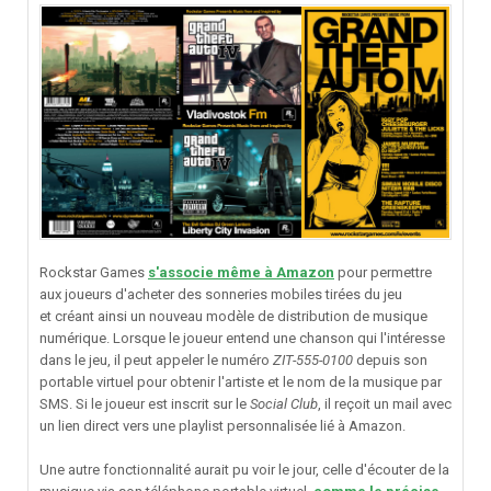
Rockstar Games
s'associe même à Amazon
pour permettre
aux joueurs d'acheter des sonneries mobiles tirées du jeu
et créant ainsi un nouveau modèle de distribution de musique
numérique. Lorsque le joueur entend une chanson qui l'intéresse
dans le jeu, il peut appeler le numéro
ZIT-555-0100
depuis son
portable virtuel pour obtenir l'artiste et le nom de la musique par
SMS. Si le joueur est inscrit sur le
Social Club
, il reçoit un mail avec
un lien direct vers une playlist personnalisée lié à Amazon.
Une autre fonctionnalité aurait pu voir le jour, celle d'écouter de la