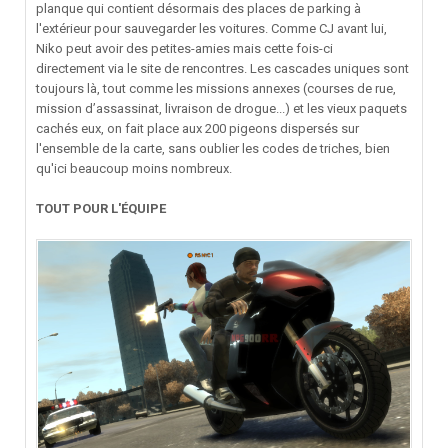
planque qui contient désormais des places de parking à
l'extérieur pour sauvegarder les voitures. Comme CJ avant lui,
Niko peut avoir des petites-amies mais cette fois-ci
directement via le site de rencontres. Les cascades uniques sont
toujours là, tout comme les missions annexes (courses de rue,
mission d’assassinat, livraison de drogue...) et les vieux paquets
cachés eux, on fait place aux 200 pigeons dispersés sur
l'ensemble de la carte, sans oublier les codes de triches, bien
qu'ici beaucoup moins nombreux.
TOUT POUR L'ÉQUIPE